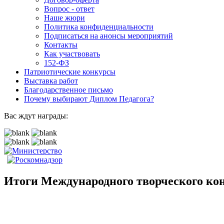
Вопрос - ответ
Наше жюри
Политика конфиденциальности
Подписаться на анонсы мероприятий
Контакты
Как участвовать
152-ФЗ
Патриотические конкурсы
Выставка работ
Благодарственное письмо
Почему выбирают Диплом Педагога?
Вас ждут награды:
Итоги Международного творческого ко