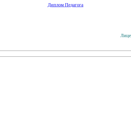
Диплом
Педагога
Лице