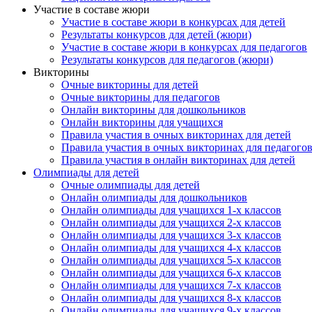
Участие в составе жюри
Участие в составе жюри в конкурсах для детей
Результаты конкурсов для детей (жюри)
Участие в составе жюри в конкурсах для педагогов
Результаты конкурсов для педагогов (жюри)
Викторины
Очные викторины для детей
Очные викторины для педагогов
Онлайн викторины для дошкольников
Онлайн викторины для учащихся
Правила участия в очных викторинах для детей
Правила участия в очных викторинах для педагого
Правила участия в онлайн викторинах для детей
Олимпиады для детей
Очные олимпиады для детей
Онлайн олимпиады для дошкольников
Онлайн олимпиады для учащихся 1-х классов
Онлайн олимпиады для учащихся 2-х классов
Онлайн олимпиады для учащихся 3-х классов
Онлайн олимпиады для учащихся 4-х классов
Онлайн олимпиады для учащихся 5-х классов
Онлайн олимпиады для учащихся 6-х классов
Онлайн олимпиады для учащихся 7-х классов
Онлайн олимпиады для учащихся 8-х классов
Онлайн олимпиады для учащихся 9-х классов