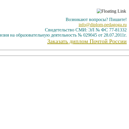
Возникают вопросы? Пишите!
info@diplom-pedagoga.ru
Свидетельство СМИ: ЭЛ № ФС 77-81332
нзия на образовательную деятельность № 029045 от 28.07.2011г.
Заказать диплом Почтой России