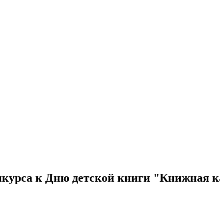
нкурса к Дню детской книги "Книжная к