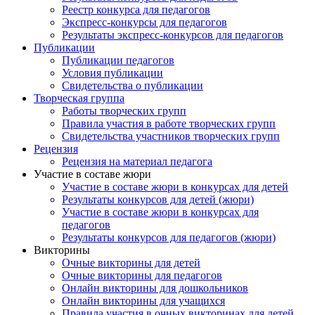
Реестр конкурса для педагогов
Экспресс-конкурсы для педагогов
Результаты экспресс-конкурсов для педагогов
Публикации
Публикации педагогов
Условия публикации
Свидетельства о публикации
Творческая группа
Работы творческих групп
Правила участия в работе творческих групп
Свидетельства участников творческих групп
Рецензия
Рецензия на материал педагога
Участие в составе жюри
Участие в составе жюри в конкурсах для детей
Результаты конкурсов для детей (жюри)
Участие в составе жюри в конкурсах для
педагогов
Результаты конкурсов для педагогов (жюри)
Викторины
Очные викторины для детей
Очные викторины для педагогов
Онлайн викторины для дошкольников
Онлайн викторины для учащихся
Правила участия в очных викторинах для детей