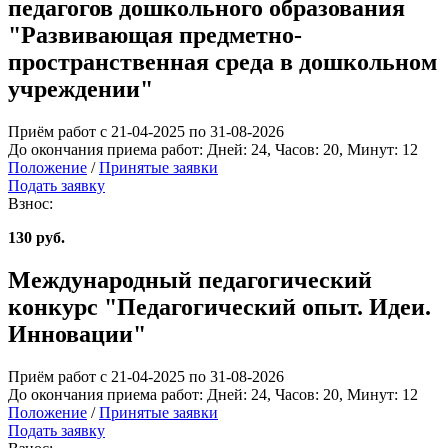
педагогов дошкольного образования
"Развивающая предметно-
пространственная среда в дошкольном
учреждении"
Приём работ с 21-04-2025 по 31-08-2026
До окончания приема работ:
Дней:
24
, Часов:
20
, Минут:
12
Положение
/
Принятые заявки
Подать заявку
Взнос:
130 руб.
Международный педагогический
конкурс "Педагогический опыт. Идеи.
Инновации"
Приём работ с 21-04-2025 по 31-08-2026
До окончания приема работ:
Дней:
24
, Часов:
20
, Минут:
12
Положение
/
Принятые заявки
Подать заявку