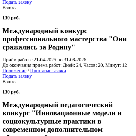
Подать заявку
Взнос:
130 руб.
Международный конкурс
профессионального мастерства "Они
сражались за Родину"
Приём работ с 21-04-2025 по 31-08-2026
До окончания приема работ:
Дней:
24
, Часов:
20
, Минут:
12
Положение
/
Принятые заявки
Подать заявку
Взнос:
130 руб.
Международный педагогический
конкурс "Инновационные модели и
социокультурные практики в
современном дополнительном