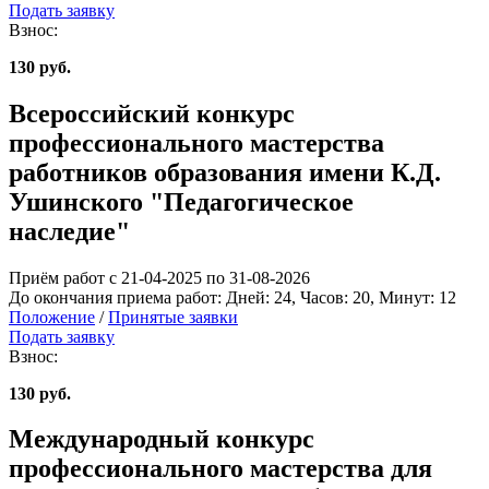
Подать заявку
Взнос:
130 руб.
Всероссийский конкурс
профессионального мастерства
работников образования имени К.Д.
Ушинского "Педагогическое
наследие"
Приём работ с 21-04-2025 по 31-08-2026
До окончания приема работ:
Дней:
24
, Часов:
20
, Минут:
12
Положение
/
Принятые заявки
Подать заявку
Взнос:
130 руб.
Международный конкурс
профессионального мастерства для