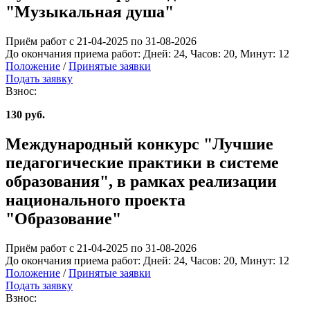
"Музыкальная душа"
Приём работ с 21-04-2025 по 31-08-2026
До окончания приема работ:
Дней:
24
, Часов:
20
, Минут:
12
Положение
/
Принятые заявки
Подать заявку
Взнос:
130 руб.
Международный конкурс "Лучшие
педагогические практики в системе
образования", в рамках реализации
национального проекта
"Образование"
Приём работ с 21-04-2025 по 31-08-2026
До окончания приема работ:
Дней:
24
, Часов:
20
, Минут:
12
Положение
/
Принятые заявки
Подать заявку
Взнос: