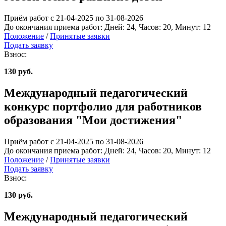
Приём работ с 21-04-2025 по 31-08-2026
До окончания приема работ:
Дней:
24
, Часов:
20
, Минут:
12
Положение
/
Принятые заявки
Подать заявку
Взнос:
130 руб.
Международный педагогический
конкурс портфолио для работников
образования "Мои достижения"
Приём работ с 21-04-2025 по 31-08-2026
До окончания приема работ:
Дней:
24
, Часов:
20
, Минут:
12
Положение
/
Принятые заявки
Подать заявку
Взнос:
130 руб.
Международный педагогический