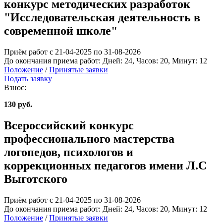
конкурс методических разработок
"Исследовательская деятельность в
современной школе"
Приём работ с 21-04-2025 по 31-08-2026
До окончания приема работ:
Дней:
24
, Часов:
20
, Минут:
12
Положение
/
Принятые заявки
Подать заявку
Взнос:
130 руб.
Всероссийский конкурс
профессионального мастерства
логопедов, психологов и
коррекционных педагогов имени Л.С
Выготского
Приём работ с 21-04-2025 по 31-08-2026
До окончания приема работ:
Дней:
24
, Часов:
20
, Минут:
12
Положение
/
Принятые заявки