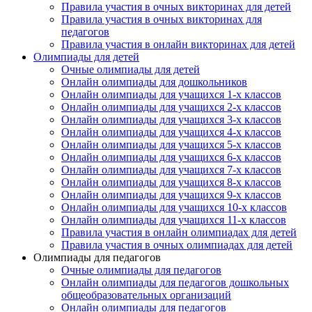
Правила участия в очных викторинах для детей
Правила участия в очных викторинах для
педагогов
Правила участия в онлайн викторинах для детей
Олимпиады для детей
Очные олимпиады для детей
Онлайн олимпиады для дошкольников
Онлайн олимпиады для учащихся 1-х классов
Онлайн олимпиады для учащихся 2-х классов
Онлайн олимпиады для учащихся 3-х классов
Онлайн олимпиады для учащихся 4-х классов
Онлайн олимпиады для учащихся 5-х классов
Онлайн олимпиады для учащихся 6-х классов
Онлайн олимпиады для учащихся 7-х классов
Онлайн олимпиады для учащихся 8-х классов
Онлайн олимпиады для учащихся 9-х классов
Онлайн олимпиады для учащихся 10-х классов
Онлайн олимпиады для учащихся 11-х классов
Правила участия в онлайн олимпиадах для детей
Правила участия в очных олимпиадах для детей
Олимпиады для педагогов
Очные олимпиады для педагогов
Онлайн олимпиады для педагогов дошкольных
общеобразовательных организаций
Онлайн олимпиады для педагогов