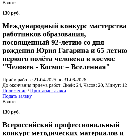
Взнос:
130 руб.
Международный конкурс мастерства
работников образования,
посвященный 92-летию со дня
рождения Юрия Гагарина и 65-летию
первого полёта человека в космос
"Человек - Космос – Вселенная"
Приём работ с 21-04-2025 по 31-08-2026
До окончания приема работ:
Дней:
24
, Часов:
20
, Минут:
12
Положение
/
Принятые заявки
Подать заявку
Взнос:
130 руб.
Всероссийский профессиональный
конкурс методических материалов и