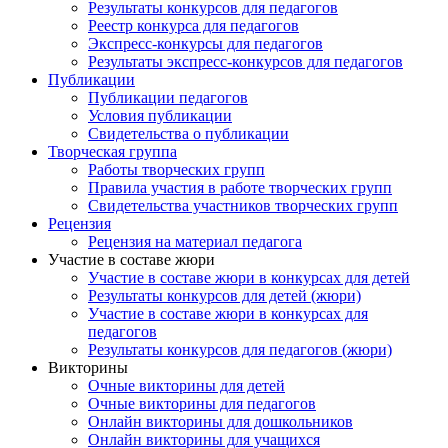
Результаты конкурсов для педагогов
Реестр конкурса для педагогов
Экспресс-конкурсы для педагогов
Результаты экспресс-конкурсов для педагогов
Публикации
Публикации педагогов
Условия публикации
Свидетельства о публикации
Творческая группа
Работы творческих групп
Правила участия в работе творческих групп
Свидетельства участников творческих групп
Рецензия
Рецензия на материал педагога
Участие в составе жюри
Участие в составе жюри в конкурсах для детей
Результаты конкурсов для детей (жюри)
Участие в составе жюри в конкурсах для
педагогов
Результаты конкурсов для педагогов (жюри)
Викторины
Очные викторины для детей
Очные викторины для педагогов
Онлайн викторины для дошкольников
Онлайн викторины для учащихся