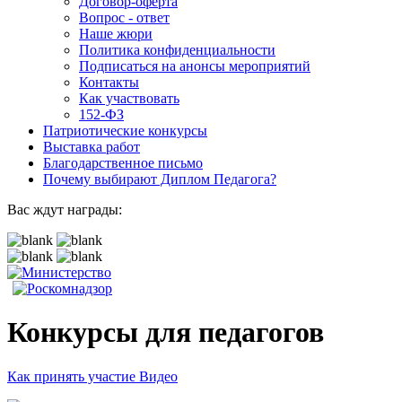
Договор-оферта
Вопрос - ответ
Наше жюри
Политика конфиденциальности
Подписаться на анонсы мероприятий
Контакты
Как участвовать
152-ФЗ
Патриотические конкурсы
Выставка работ
Благодарственное письмо
Почему выбирают Диплом Педагога?
Вас ждут награды:
Конкурсы для педагогов
Как принять участие
Видео