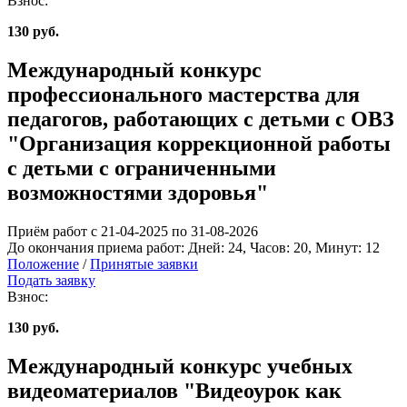
Взнос:
130 руб.
Международный конкурс
профессионального мастерства для
педагогов, работающих с детьми с ОВЗ
"Организация коррекционной работы
с детьми с ограниченными
возможностями здоровья"
Приём работ с 21-04-2025 по 31-08-2026
До окончания приема работ:
Дней:
24
, Часов:
20
, Минут:
12
Положение
/
Принятые заявки
Подать заявку
Взнос:
130 руб.
Международный конкурс учебных
видеоматериалов "Видеоурок как