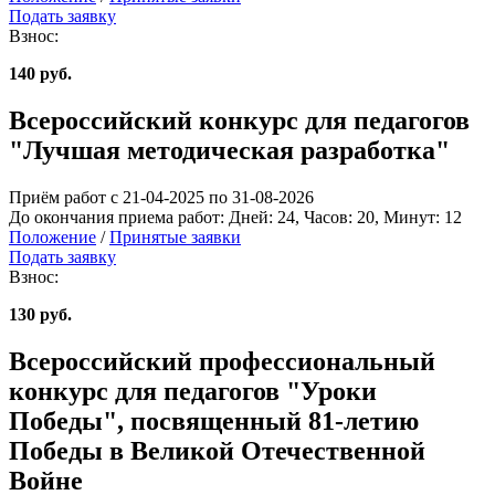
Подать заявку
Взнос:
140 руб.
Всероссийский конкурс для педагогов
"Лучшая методическая разработка"
Приём работ с 21-04-2025 по 31-08-2026
До окончания приема работ:
Дней:
24
, Часов:
20
, Минут:
12
Положение
/
Принятые заявки
Подать заявку
Взнос:
130 руб.
Всероссийский профессиональный
конкурс для педагогов "Уроки
Победы", посвященный 81-летию
Победы в Великой Отечественной
Войне