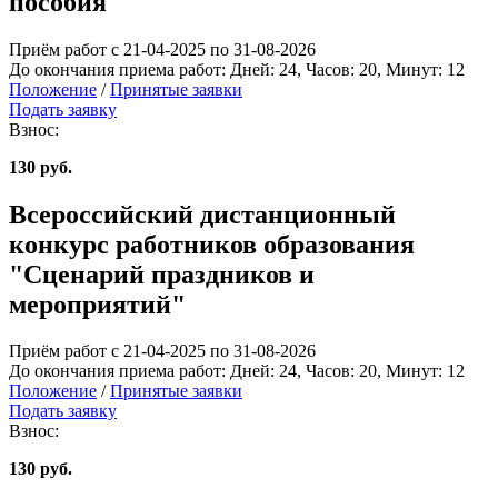
пособия"
Приём работ с 21-04-2025 по 31-08-2026
До окончания приема работ:
Дней:
24
, Часов:
20
, Минут:
12
Положение
/
Принятые заявки
Подать заявку
Взнос:
130 руб.
Всероссийский дистанционный
конкурс работников образования
"Сценарий праздников и
мероприятий"
Приём работ с 21-04-2025 по 31-08-2026
До окончания приема работ:
Дней:
24
, Часов:
20
, Минут:
12
Положение
/
Принятые заявки
Подать заявку
Взнос:
130 руб.