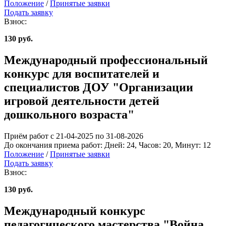
Положение
/
Принятые заявки
Подать заявку
Взнос:
130 руб.
Международный профессиональный
конкурс для воспитателей и
специалистов ДОУ "Организации
игровой деятельности детей
дошкольного возраста"
Приём работ с 21-04-2025 по 31-08-2026
До окончания приема работ:
Дней:
24
, Часов:
20
, Минут:
12
Положение
/
Принятые заявки
Подать заявку
Взнос:
130 руб.
Международный конкурс
педагогического мастерства "Война.