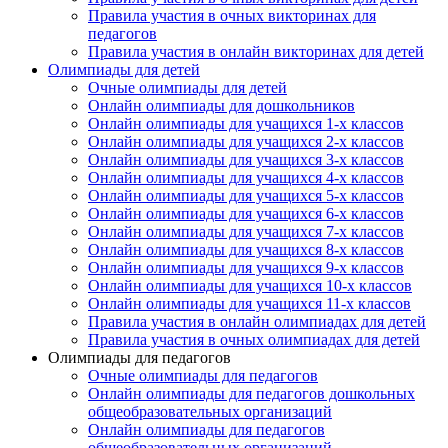
Правила участия в очных викторинах для
педагогов
Правила участия в онлайн викторинах для детей
Олимпиады для детей
Очные олимпиады для детей
Онлайн олимпиады для дошкольников
Онлайн олимпиады для учащихся 1-х классов
Онлайн олимпиады для учащихся 2-х классов
Онлайн олимпиады для учащихся 3-х классов
Онлайн олимпиады для учащихся 4-х классов
Онлайн олимпиады для учащихся 5-х классов
Онлайн олимпиады для учащихся 6-х классов
Онлайн олимпиады для учащихся 7-х классов
Онлайн олимпиады для учащихся 8-х классов
Онлайн олимпиады для учащихся 9-х классов
Онлайн олимпиады для учащихся 10-х классов
Онлайн олимпиады для учащихся 11-х классов
Правила участия в онлайн олимпиадах для детей
Правила участия в очных олимпиадах для детей
Олимпиады для педагогов
Очные олимпиады для педагогов
Онлайн олимпиады для педагогов дошкольных
общеобразовательных организаций
Онлайн олимпиады для педагогов
общеобразовательных организаций