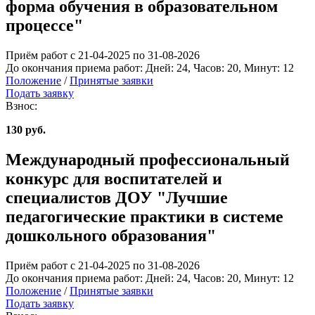
форма обучения в образовательном
процессе"
Приём работ с 21-04-2025 по 31-08-2026
До окончания приема работ:
Дней:
24
, Часов:
20
, Минут:
12
Положение
/
Принятые заявки
Подать заявку
Взнос:
130 руб.
Международный профессиональный
конкурс для воспитателей и
специалистов ДОУ "Лучшие
педагогические практики в системе
дошкольного образования"
Приём работ с 21-04-2025 по 31-08-2026
До окончания приема работ:
Дней:
24
, Часов:
20
, Минут:
12
Положение
/
Принятые заявки
Подать заявку