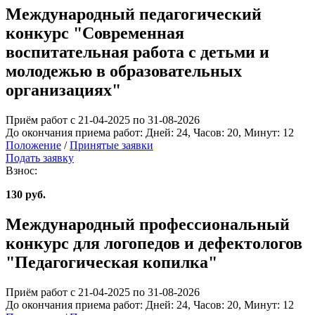
Международный педагогический
конкурс "Современная
воспитательная работа с детьми и
молодежью в образовательных
организациях"
Приём работ с 21-04-2025 по 31-08-2026
До окончания приема работ:
Дней:
24
, Часов:
20
, Минут:
12
Положение
/
Принятые заявки
Подать заявку
Взнос:
130 руб.
Международный профессиональный
конкурс для логопедов и дефектологов
"Педагогическая копилка"
Приём работ с 21-04-2025 по 31-08-2026
До окончания приема работ:
Дней:
24
, Часов:
20
, Минут:
12