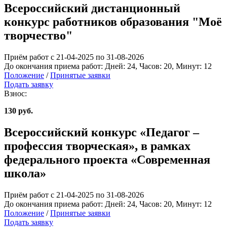
Всероссийский дистанционный
конкурс работников образования "Моё
творчество"
Приём работ с 21-04-2025 по 31-08-2026
До окончания приема работ:
Дней:
24
, Часов:
20
, Минут:
12
Положение
/
Принятые заявки
Подать заявку
Взнос:
130 руб.
Всероссийский конкурс «Педагог –
профессия творческая», в рамках
федерального проекта «Современная
школа»
Приём работ с 21-04-2025 по 31-08-2026
До окончания приема работ:
Дней:
24
, Часов:
20
, Минут:
12
Положение
/
Принятые заявки
Подать заявку