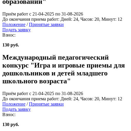
образовании"
Приём работ с 21-04-2025 по 31-08-2026
До окончания приема работ:
Дней:
24
, Часов:
20
, Минут:
12
Положение
/
Принятые заявки
Подать заявку
Взнос:
130 руб.
Международный педагогический
конкурс "Игра и игровые приемы для
дошкольников и детей младшего
школьного возраста"
Приём работ с 21-04-2025 по 31-08-2026
До окончания приема работ:
Дней:
24
, Часов:
20
, Минут:
12
Положение
/
Принятые заявки
Подать заявку
Взнос:
130 руб.