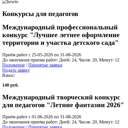
Конкурсы для педагогов
Международный профессиональный
конкурс "Лучшее летнее оформление
территории и участка детского сада"
Приём работ с 25-05-2026 по 31-08-2026
До окончания приема работ:
Дней:
24
, Часов:
20
, Минут:
12
Положение
/
Принятые заявки
Подать заявку
Взнос:
140 руб.
Международный творческий конкурс
для педагогов "Летние фантазии 2026"
Приём работ с 01-06-2026 по 31-08-2026
До окончания приема работ:
Дней:
24
, Часов:
20
, Минут:
12
Положение
/
Принятые заявки