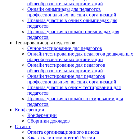
общеобразовательных организаций
Онлайн олимпиады для педагогов
профессиональных, высших организаций
Правила участия в очных олимпиадах для
педагогов
Правила участия в онлайн олимпиадах для
педагогов
Тестирование для педагогов
Очное тестирование для педагогов
Онлайн тестирование для педагогов дошкольных
общеобразовательных организаций
Онлайн тестирование для педагогов
общеобразовательных организаций
Онлайн тестирование для педагогов
профессиональных, высших организаций
Правила участия в очном тестировании для
педагогов
Правила участия в онлайн тестировании для
педагогов
Конференции
Конференции
Сборники докладов
О сайте
Оплата организационного взноса
Заказать диплом почтой России