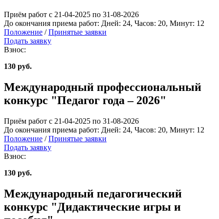
Приём работ с 21-04-2025 по 31-08-2026
До окончания приема работ:
Дней:
24
, Часов:
20
, Минут:
12
Положение
/
Принятые заявки
Подать заявку
Взнос:
130 руб.
Международный профессиональный
конкурс "Педагог года – 2026"
Приём работ с 21-04-2025 по 31-08-2026
До окончания приема работ:
Дней:
24
, Часов:
20
, Минут:
12
Положение
/
Принятые заявки
Подать заявку
Взнос:
130 руб.
Международный педагогический
конкурс "Дидактические игры и