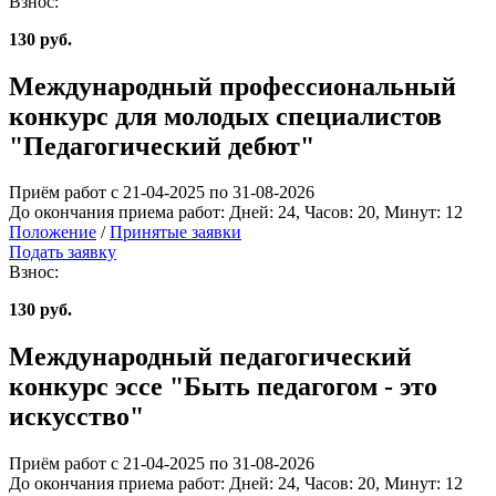
Взнос:
130 руб.
Международный профессиональный
конкурс для молодых специалистов
"Педагогический дебют"
Приём работ с 21-04-2025 по 31-08-2026
До окончания приема работ:
Дней:
24
, Часов:
20
, Минут:
12
Положение
/
Принятые заявки
Подать заявку
Взнос:
130 руб.
Международный педагогический
конкурс эссе "Быть педагогом - это
искусство"
Приём работ с 21-04-2025 по 31-08-2026
До окончания приема работ:
Дней:
24
, Часов:
20
, Минут:
12