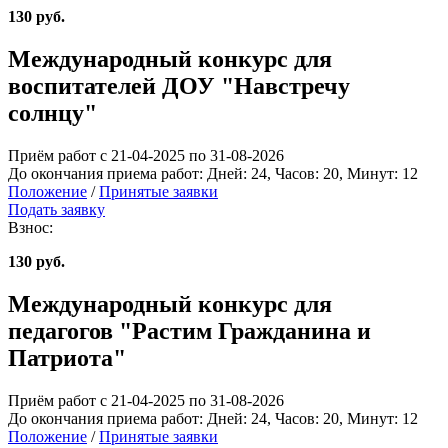
130 руб.
Международный конкурс для
воспитателей ДОУ "Навстречу
солнцу"
Приём работ с 21-04-2025 по 31-08-2026
До окончания приема работ:
Дней:
24
, Часов:
20
, Минут:
12
Положение
/
Принятые заявки
Подать заявку
Взнос:
130 руб.
Международный конкурс для
педагогов "Растим Гражданина и
Патриота"
Приём работ с 21-04-2025 по 31-08-2026
До окончания приема работ:
Дней:
24
, Часов:
20
, Минут:
12
Положение
/
Принятые заявки