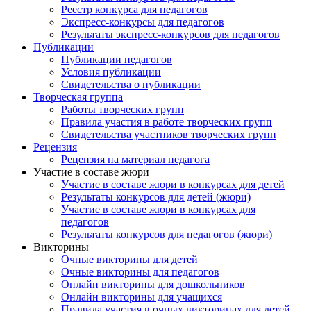
Реестр конкурса для педагогов
Экспресс-конкурсы для педагогов
Результаты экспресс-конкурсов для педагогов
Публикации
Публикации педагогов
Условия публикации
Свидетельства о публикации
Творческая группа
Работы творческих групп
Правила участия в работе творческих групп
Свидетельства участников творческих групп
Рецензия
Рецензия на материал педагога
Участие в составе жюри
Участие в составе жюри в конкурсах для детей
Результаты конкурсов для детей (жюри)
Участие в составе жюри в конкурсах для
педагогов
Результаты конкурсов для педагогов (жюри)
Викторины
Очные викторины для детей
Очные викторины для педагогов
Онлайн викторины для дошкольников
Онлайн викторины для учащихся
Правила участия в очных викторинах для детей