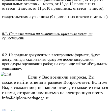
правильных ответов - 1 место, от 13 до 12 правильных
ответов - 2 место, от 11 до10 правильных ответов - 3 место);
свидетельствами участника (9 правильных ответов и меньше).
6.1. Строгих рамок на количество призовых мест, не
существует!
6.2. Наградные документы в электронном формате, будут
доступны для скачивания, сразу же после завершения
процедуры оценивания работ, на странице сайта: «Результаты
олимпиад».
Если у Вас возникли вопросы, Вы
можете найти ответы в разделе Вопрос-ответ. Если же
Вы, к сожалению, не нашли ответ , то можете свзаться
с нами, отправив нам письмо на электронную почту
info@diplom-pedagoga.ru