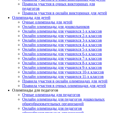
Правила участия в очных викторинах для
педагогов
Правила участия в онлайн викторинах для детей
Олимпиады для детей
Очные олимпиады для детей
Онлайн олимпиады для дошкольников
Онлайн олимпиады для учащихся 1-х классов
Онлайн олимпиады для учащихся 2-х классов
Онлайн олимпиады для учащихся 3-х классов
Онлайн олимпиады для учащихся 4-х классов
Онлайн олимпиады для учащихся 5-х классов
Онлайн олимпиады для учащихся 6-х классов
Онлайн олимпиады для учащихся 7-х классов
Онлайн олимпиады для учащихся 8-х классов
Онлайн олимпиады для учащихся 9-х классов
Онлайн олимпиады для учащихся 10-х классов
Онлайн олимпиады для учащихся 11-х классов
Правила участия в онлайн олимпиадах для детей
Правила участия в очных олимпиадах для детей
Олимпиады для педагогов
Очные олимпиады для педагогов
Онлайн олимпиады для педагогов дошкольных
общеобразовательных организаций
Онлайн олимпиады для педагогов
общеобразовательных организаций