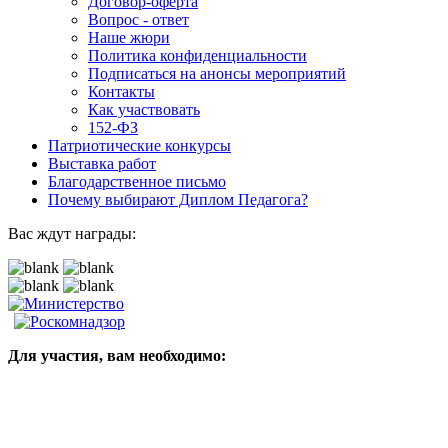
Договор-оферта
Вопрос - ответ
Наше жюри
Политика конфиденциальности
Подписаться на анонсы мероприятий
Контакты
Как участвовать
152-ФЗ
Патриотические конкурсы
Выставка работ
Благодарственное письмо
Почему выбирают Диплом Педагога?
Вас ждут награды:
Для участия, вам необходимо: