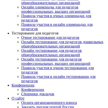
общеобразовательных организаций
Онлайн олимпиады для педагогов
профессиональных, высших организаций
Правила участия в очных олимпиадах для
педагогов
Правила участия в онлайн олимпиадах для
педагогов
Тестирование для педагогов
Очное тестирование для педагогов
Онлайн тестирование для педагогов дошкольных
общеобразовательных организаций
Онлайн тестирование для педагогов
общеобразовательных организаций
Онлайн тестирование для педагогов
профессиональных, высших организаций
Правила участия в очном тестировании для
педагогов
Правила участия в онлайн тестировании для
педагогов
Конференции
Конференции
Сборники докладов
О сайте
Оплата организационного взноса
Заказать диплом почтой России