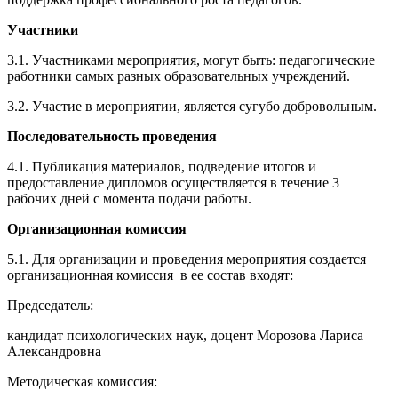
Участники
3.1. Участниками мероприятия, могут быть: педагогические
работники самых разных образовательных учреждений.
3.2. Участие в мероприятии, является сугубо добровольным.
Последовательность проведения
4.1. Публикация материалов, подведение итогов и
предоставление дипломов осуществляется в течение 3
рабочих дней с момента подачи работы.
Организационная комиссия
5.1. Для организации и проведения мероприятия создается
организационная комиссия в ее состав входят:
Председатель:
кандидат психологических наук, доцент Морозова Лариса
Александровна
Методическая комиссия: