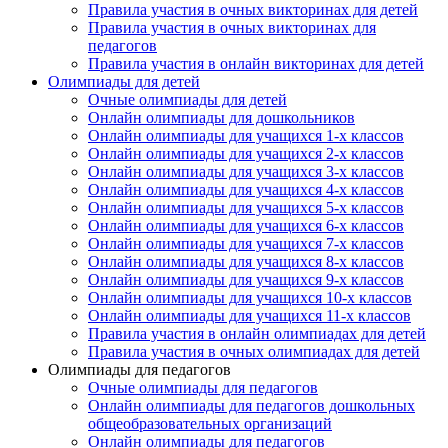
Правила участия в очных викторинах для детей
Правила участия в очных викторинах для
педагогов
Правила участия в онлайн викторинах для детей
Олимпиады для детей
Очные олимпиады для детей
Онлайн олимпиады для дошкольников
Онлайн олимпиады для учащихся 1-х классов
Онлайн олимпиады для учащихся 2-х классов
Онлайн олимпиады для учащихся 3-х классов
Онлайн олимпиады для учащихся 4-х классов
Онлайн олимпиады для учащихся 5-х классов
Онлайн олимпиады для учащихся 6-х классов
Онлайн олимпиады для учащихся 7-х классов
Онлайн олимпиады для учащихся 8-х классов
Онлайн олимпиады для учащихся 9-х классов
Онлайн олимпиады для учащихся 10-х классов
Онлайн олимпиады для учащихся 11-х классов
Правила участия в онлайн олимпиадах для детей
Правила участия в очных олимпиадах для детей
Олимпиады для педагогов
Очные олимпиады для педагогов
Онлайн олимпиады для педагогов дошкольных
общеобразовательных организаций
Онлайн олимпиады для педагогов