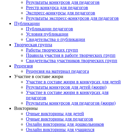
Результаты конкурсов для педагогов
Реестр конкурса для педагогов
Экспресс-конкурсы для педагогов
Результаты экспресс-конкурсов для педагогов
Публикации
Публикации педагогов
Условия публикации
Свидетельства о публикации
Творческая группа
Работы творческих групп
Правила участия в работе творческих групп
Свидетельства участников творческих групп
Рецензия
Рецензия на материал педагога
Участие в составе жюри
Участие в составе жюри в конкурсах для детей
Результаты конкурсов для детей (жюри)
Участие в составе жюри в конкурсах для
педагогов
Результаты конкурсов для педагогов (жюри)
Викторины
Очные викторины для детей
Очные викторины для педагогов
Онлайн викторины для дошкольников
Онлайн викторины для учащихся