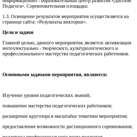
информационно - образовательный центр развития «Диплом
Педагога». Соревновательная площадка:
1.3. Освещение результатов мероприятия осуществляется на
странице сайта: «Результаты викторин».
Цели и задачи
Главной целью, данного мероприятия, является: активизация
интеллектуально - творческого, культурологического и
профессионального мастерства педагогических работников.
Основными задачами мероприятия, являются:
Изучение уровня педагогических знаний;
повышение мастерства педагогических работников;
расширение кругозора в масштабах тематики мероприятия;
предоставление возможности дистанционного соревнования;
поддержка профессионального роста педагогов.