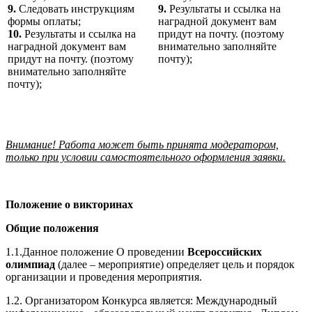
9.
Следовать инструкциям
9.
Результаты и ссылка на
формы оплаты;
наградной документ вам
10.
Результаты и ссылка на
придут на почту. (поэтому
наградной документ вам
внимательно заполняйте
придут на почту. (поэтому
почту);
внимательно заполняйте
почту);
Внимание! Работа может быть принята модератором,
только при условии самостоятельного оформления заявки.
Положение о викторинах
Общие положения
1.1.Данное положение О проведении
Всероссийских
олимпиад
(далее – мероприятие) определяет цель и порядок
организации и проведения мероприятия.
1.2. Организатором Конкурса является: Международный