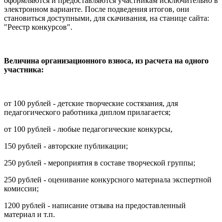
оформляются и предоставляются участникам исключительно в
электронном варианте. После подведения итогов, они
становиться доступными, для скачивания, на станице сайта:
"Реестр конкурсов".
Величина организационного взноса, из расчета на одного
участника:
от 100 рублей - детские творческие состязания, для
педагогического работника диплом прилагается;
от 100 рублей - любые педагогические конкурсы,
150 рублей - авторские публикации;
250 рублей - мероприятия в составе творческой группы;
250 рублей - оценивание конкурсного материала экспертной
комиссии;
1200 рублей - написание отзыва на предоставленный
материал и т.п.