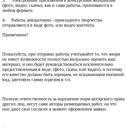
3. Электронные приложения к конкурсным материалам
(фото, видео, сканы), как и сами работы, принимаются в
любом формате.
4. Работы декоративно - прикладного творчества
отправляются в виде фото, или видео контента.
Примечание!
Пожалуйста, при отправке работы учитывайте то, что жюри
не имеет возможности полностью визуально оценить ваш
материал, и оно будет руководствоваться исключительно
предоставленным в виде: (фото, скана, или видео), и поэтому
его качество должно быть хорошем, не искажающим внешний
вид, цветовую гамму изделия и т.п.
Полную ответственность за нарушение норм авторского права
других лиц, несут сами авторы размещаемых работ, на что
они дают свое согласие в момент оформления заявки.