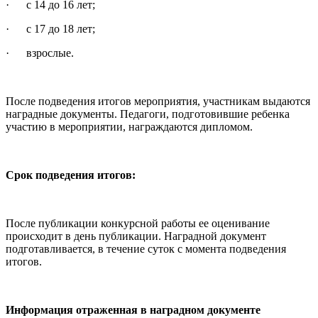
· с 14 до 16 лет;
· с 17 до 18 лет;
· взрослые.
После подведения итогов мероприятия, участникам выдаются
наградные документы. Педагоги, подготовившие ребенка
участию в мероприятии, награждаются дипломом.
Срок подведения итогов:
После публикации конкурсной работы ее оценивание
происходит в день публикации. Наградной документ
подготавливается, в течение суток с момента подведения
итогов.
Информация отраженная в наградном документе