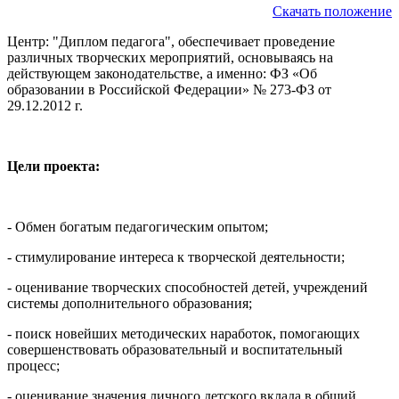
Скачать положение
Центр: "Диплом педагога", обеспечивает проведение
различных творческих мероприятий, основываясь на
действующем законодательстве, а именно: ФЗ «Об
образовании в Российской Федерации» № 273-ФЗ от
29.12.2012 г.
Цели проекта:
- Обмен богатым педагогическим опытом;
- стимулирование интереса к творческой деятельности;
- оценивание творческих способностей детей, учреждений
системы дополнительного образования;
- поиск новейших методических наработок, помогающих
совершенствовать образовательный и воспитательный
процесс;
- оценивание значения личного детского вклада в общий