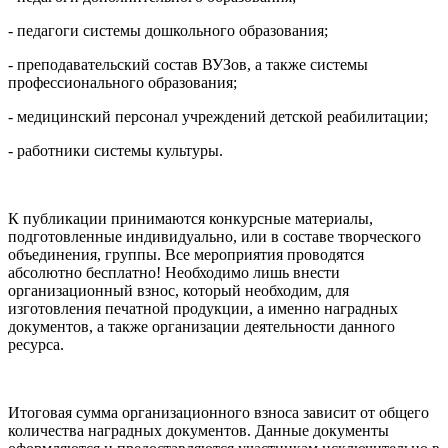
- педагоги системы дошкольного образования;
- преподавательский состав ВУЗов, а также системы
профессионального образования;
- медицинский персонал учреждений детской реабилитации;
- работники системы культуры.
К публикации принимаются конкурсные материалы,
подготовленные индивидуально, или в составе творческого
объединения, группы. Все мероприятия проводятся
абсолютно бесплатно! Необходимо лишь внести
организационный взнос, который необходим, для
изготовления печатной продукции, а именно наградных
документов, а также организации деятельности данного
ресурса.
Итоговая сумма организационного взноса зависит от общего
количества наградных документов. Данные документы