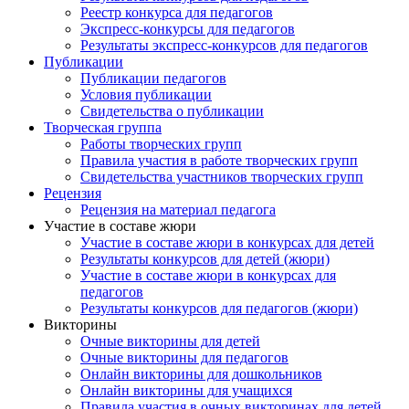
Реестр конкурса для педагогов
Экспресс-конкурсы для педагогов
Результаты экспресс-конкурсов для педагогов
Публикации
Публикации педагогов
Условия публикации
Свидетельства о публикации
Творческая группа
Работы творческих групп
Правила участия в работе творческих групп
Свидетельства участников творческих групп
Рецензия
Рецензия на материал педагога
Участие в составе жюри
Участие в составе жюри в конкурсах для детей
Результаты конкурсов для детей (жюри)
Участие в составе жюри в конкурсах для
педагогов
Результаты конкурсов для педагогов (жюри)
Викторины
Очные викторины для детей
Очные викторины для педагогов
Онлайн викторины для дошкольников
Онлайн викторины для учащихся
Правила участия в очных викторинах для детей