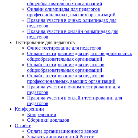
общеобразовательных организаций
Онлайн олимпиады для педагогов
профессиональных, высших организаций
Правила участия в очных олимпиадах для
педагогов
Правила участия в онлайн олимпиадах для
педагогов
Тестирование для педагогов
Очное тестирование для педагогов
Онлайн тестирование для педагогов дошкольных
общеобразовательных организаций
Онлайн тестирование для педагогов
общеобразовательных организаций
Онлайн тестирование для педагогов
профессиональных, высших организаций
Правила участия в очном тестировании для
педагогов
Правила участия в онлайн тестировании для
педагогов
Конференции
Конференции
Сборники докладов
О сайте
Оплата организационного взноса
Заказать диплом почтой России