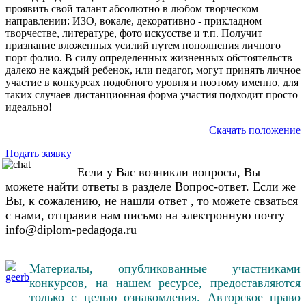
проявить свой талант абсолютно в любом творческом
направлении: ИЗО, вокале, декоративно - прикладном
творчестве, литературе, фото искусстве и т.п. Получит
признание вложенных усилий путем пополнения личного
порт фолио. В силу определенных жизненных обстоятельств
далеко не каждый ребенок, или педагог, могут принять личное
участие в конкурсах подобного уровня и поэтому именно, для
таких случаев дистанционная форма участия подходит просто
идеально!
Скачать положение
Подать заявку
Если у Вас возникли вопросы, Вы
можете найти ответы в разделе Вопрос-ответ. Если же
Вы, к сожалению, не нашли ответ , то можете свзаться
с нами, отправив нам письмо на электронную почту
info@diplom-pedagoga.ru
Материалы, опубликованные участниками
конкурсов, на нашем ресурсе, предоставляются
только с целью ознакомления. Авторское право