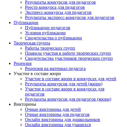
Результаты конкурсов для педагогов
Реестр конкурса для педагогов
Экспресс-конкурсы для педагогов
Результаты экспресс-конкурсов для педагогов
Публикации
Публикации педагогов
Условия публикации
Свидетельства о публикации
Творческая группа
Работы творческих групп
Правила участия в работе творческих групп
Свидетельства участников творческих групп
Рецензия
Рецензия на материал педагога
Участие в составе жюри
Участие в составе жюри в конкурсах для детей
Результаты конкурсов для детей (жюри)
Участие в составе жюри в конкурсах для
педагогов
Результаты конкурсов для педагогов (жюри)
Викторины
Очные викторины для детей
Очные викторины для педагогов
Онлайн викторины для дошкольников
Онлайн викторины для учащихся