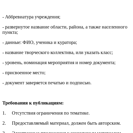
- Аббревиатура учреждения;
- развернутое название области, района, а также населенного
пункта;
- данные: ФИО, ученика и куратора;
- название творческого коллектива, или указать класс;
- уровень, номинация мероприятия и номер документа;
- присвоенное место;
- документ заверяется печатью и подписью.
Требования к публикациям:
1. Отсутствия ограничения по тематике.
2. Предоставляемый материал, должен быть авторским.