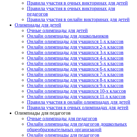
Правила участия в очных викторинах для детей
Правила участия в очных викторинах для
педагогов
Правила участия в онлайн викторинах для детей
Олимпиады для детей
Очные олимпиады для детей
Онлайн олимпиады для дошкольников
Онлайн олимпиады для учащихся 1-х классов
Онлайн олимпиады для учащихся 2-х классов
Онлайн олимпиады для учащихся 3-х классов
Онлайн олимпиады для учащихся 4-х классов
Онлайн олимпиады для учащихся 5-х классов
Онлайн олимпиады для учащихся 6-х классов
Онлайн олимпиады для учащихся 7-х классов
Онлайн олимпиады для учащихся 8-х классов
Онлайн олимпиады для учащихся 9-х классов
Онлайн олимпиады для учащихся 10-х классов
Онлайн олимпиады для учащихся 11-х классов
Правила участия в онлайн олимпиадах для детей
Правила участия в очных олимпиадах для детей
Олимпиады для педагогов
Очные олимпиады для педагогов
Онлайн олимпиады для педагогов дошкольных
общеобразовательных организаций
Онлайн олимпиады для педагогов