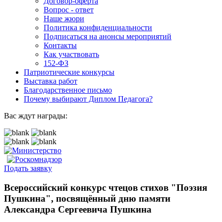
Договор-оферта
Вопрос - ответ
Наше жюри
Политика конфиденциальности
Подписаться на анонсы мероприятий
Контакты
Как участвовать
152-ФЗ
Патриотические конкурсы
Выставка работ
Благодарственное письмо
Почему выбирают Диплом Педагога?
Вас ждут награды:
Подать заявку
Всероссийский конкурс чтецов стихов "Поэзия
Пушкина", посвящённый дню памяти
Александра Сергеевича Пушкина