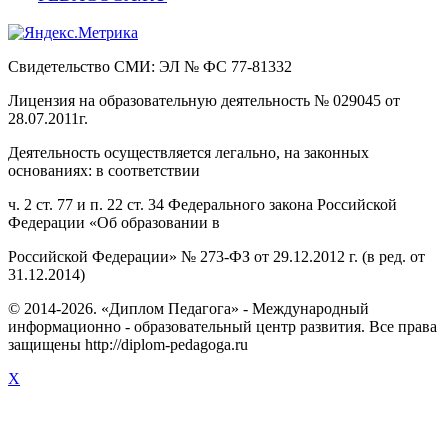
Свидетельство СМИ: ЭЛ № ФС 77-81332
Лицензия на образовательную деятельность № 029045 от
28.07.2011г.
Деятельность осуществляется легально, на законных
основаниях: в соответствии
ч. 2 ст. 77 и п. 22 ст. 34 Федерального закона Российской
Федерации «Об образовании в
Российской Федерации» № 273-ФЗ от 29.12.2012 г. (в ред. от
31.12.2014)
© 2014-2026. «Диплом Педагога» - Международный
информационно - образовательный центр развития. Все права
защищены http://diplom-pedagoga.ru
X