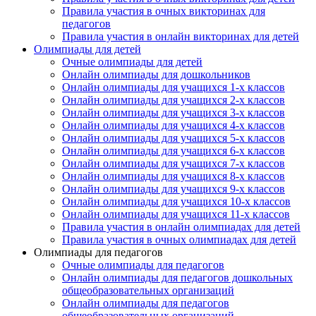
Правила участия в очных викторинах для
педагогов
Правила участия в онлайн викторинах для детей
Олимпиады для детей
Очные олимпиады для детей
Онлайн олимпиады для дошкольников
Онлайн олимпиады для учащихся 1-х классов
Онлайн олимпиады для учащихся 2-х классов
Онлайн олимпиады для учащихся 3-х классов
Онлайн олимпиады для учащихся 4-х классов
Онлайн олимпиады для учащихся 5-х классов
Онлайн олимпиады для учащихся 6-х классов
Онлайн олимпиады для учащихся 7-х классов
Онлайн олимпиады для учащихся 8-х классов
Онлайн олимпиады для учащихся 9-х классов
Онлайн олимпиады для учащихся 10-х классов
Онлайн олимпиады для учащихся 11-х классов
Правила участия в онлайн олимпиадах для детей
Правила участия в очных олимпиадах для детей
Олимпиады для педагогов
Очные олимпиады для педагогов
Онлайн олимпиады для педагогов дошкольных
общеобразовательных организаций
Онлайн олимпиады для педагогов
общеобразовательных организаций