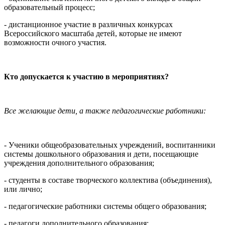
образовательный процесс;
- дистанционное участие в различных конкурсах
Всероссийского масштаба детей, которые не имеют
возможности очного участия.
Кто допускается к участию в мероприятиях?
Все желающие дети, а также педагогические работники:
- Ученики общеобразовательных учреждений, воспитанники
системы дошкольного образования и дети, посещающие
учреждения дополнительного образования;
- студенты в составе творческого коллектива (объединения),
или лично;
- педагогические работники системы общего образования;
- педагоги дополнительного образования;