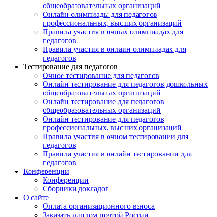
общеобразовательных организаций
Онлайн олимпиады для педагогов
профессиональных, высших организаций
Правила участия в очных олимпиадах для
педагогов
Правила участия в онлайн олимпиадах для
педагогов
Тестирование для педагогов
Очное тестирование для педагогов
Онлайн тестирование для педагогов дошкольных
общеобразовательных организаций
Онлайн тестирование для педагогов
общеобразовательных организаций
Онлайн тестирование для педагогов
профессиональных, высших организаций
Правила участия в очном тестировании для
педагогов
Правила участия в онлайн тестировании для
педагогов
Конференции
Конференции
Сборники докладов
О сайте
Оплата организационного взноса
Заказать диплом почтой России