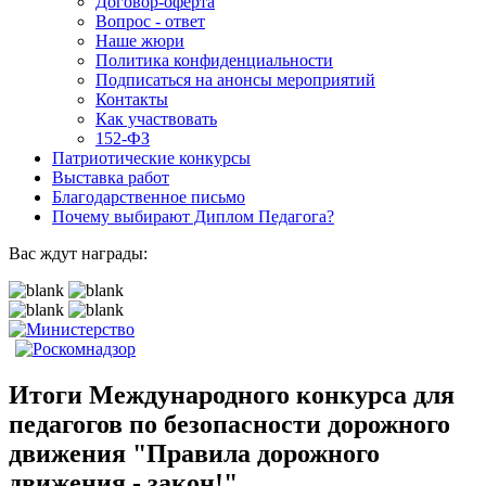
Договор-оферта
Вопрос - ответ
Наше жюри
Политика конфиденциальности
Подписаться на анонсы мероприятий
Контакты
Как участвовать
152-ФЗ
Патриотические конкурсы
Выставка работ
Благодарственное письмо
Почему выбирают Диплом Педагога?
Вас ждут награды:
Итоги Международного конкурса для
педагогов по безопасности дорожного
движения "Правила дорожного
движения - закон!"