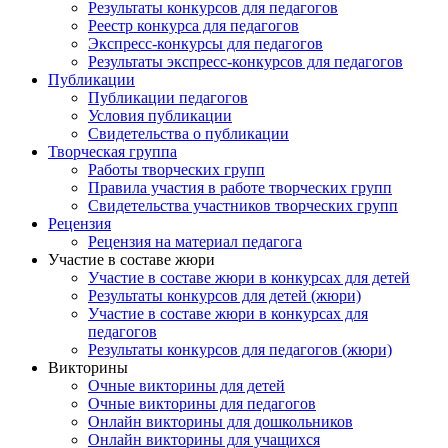
Результаты конкурсов для педагогов
Реестр конкурса для педагогов
Экспресс-конкурсы для педагогов
Результаты экспресс-конкурсов для педагогов
Публикации
Публикации педагогов
Условия публикации
Свидетельства о публикации
Творческая группа
Работы творческих групп
Правила участия в работе творческих групп
Свидетельства участников творческих групп
Рецензия
Рецензия на материал педагога
Участие в составе жюри
Участие в составе жюри в конкурсах для детей
Результаты конкурсов для детей (жюри)
Участие в составе жюри в конкурсах для
педагогов
Результаты конкурсов для педагогов (жюри)
Викторины
Очные викторины для детей
Очные викторины для педагогов
Онлайн викторины для дошкольников
Онлайн викторины для учащихся