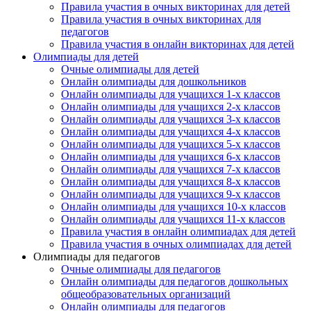
Правила участия в очных викторинах для детей
Правила участия в очных викторинах для
педагогов
Правила участия в онлайн викторинах для детей
Олимпиады для детей
Очные олимпиады для детей
Онлайн олимпиады для дошкольников
Онлайн олимпиады для учащихся 1-х классов
Онлайн олимпиады для учащихся 2-х классов
Онлайн олимпиады для учащихся 3-х классов
Онлайн олимпиады для учащихся 4-х классов
Онлайн олимпиады для учащихся 5-х классов
Онлайн олимпиады для учащихся 6-х классов
Онлайн олимпиады для учащихся 7-х классов
Онлайн олимпиады для учащихся 8-х классов
Онлайн олимпиады для учащихся 9-х классов
Онлайн олимпиады для учащихся 10-х классов
Онлайн олимпиады для учащихся 11-х классов
Правила участия в онлайн олимпиадах для детей
Правила участия в очных олимпиадах для детей
Олимпиады для педагогов
Очные олимпиады для педагогов
Онлайн олимпиады для педагогов дошкольных
общеобразовательных организаций
Онлайн олимпиады для педагогов