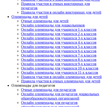
Правила участия в очных викторинах для
педагогов
Организация
Правила участия в онлайн викторинах для детей
Олимпиады для детей
Очные олимпиады для детей
Онлайн олимпиады для дошкольников
Онлайн олимпиады для учащихся 1-х классов
Онлайн олимпиады для учащихся 2-х классов
Подписаться
Онлайн олимпиады для учащихся 3-х классов
Онлайн олимпиады для учащихся 4-х классов
Онлайн олимпиады для учащихся 5-х классов
Онлайн олимпиады для учащихся 6-х классов
Онлайн олимпиады для учащихся 7-х классов
Онлайн олимпиады для учащихся 8-х классов
Онлайн олимпиады для учащихся 9-х классов
Онлайн олимпиады для учащихся 10-х классов
Онлайн олимпиады для учащихся 11-х классов
Правила участия в онлайн олимпиадах для детей
Правила участия в очных олимпиадах для детей
Олимпиады для педагогов
Очные олимпиады для педагогов
Онлайн олимпиады для педагогов дошкольных
общеобразовательных организаций
Онлайн олимпиады для педагогов
общеобразовательных организаций