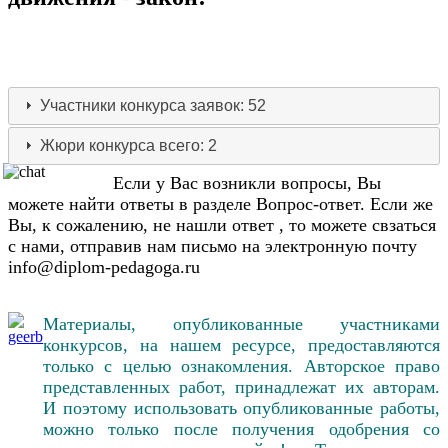
Участники конкурса
заявок: 52
Жюри конкурса
всего: 2
Если у Вас возникли вопросы, Вы
можете найти ответы в разделе Вопрос-ответ. Если же
Вы, к сожалению, не нашли ответ , то можете свзаться
с нами, отправив нам письмо на электронную почту
info@diplom-pedagoga.ru
Материалы, опубликованные участниками
конкурсов, на нашем ресурсе, предоставляются
только с целью ознакомления. Авторское право
представленных работ, принадлежат их авторам.
И поэтому использовать опубликованные работы,
можно только после получения одобрения со