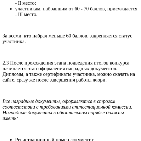
- II место;
участникам, набравшим от 60 - 70 баллов, присуждается
- III место.
За всеми, кто набрал меньше 60 баллов, закрепляется статус
участника.
2.3 После прохождения этапа подведения итогов конкурса,
начинается этап оформления наградных документов.
Дипломы, а также сертификаты участника, можно скачать на
сайте, сразу же после завершения работы жюри.
Все наградные документы, оформляются в строгом
соответствии с требованиями аттестационной комиссии.
Наградные документы в обязательном порядке должны
иметь:
Регистрационный номер документа;