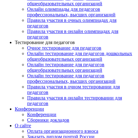
общеобразовательных организаций
Онлайн олимпиады для педагогов
профессиональных, высших организаций
Правила участия в очных олимпиадах для
педагогов
Правила участия в онлайн олимпиадах для
педагогов
Тестирование для педагогов
Очное тестирование для педагогов
Онлайн тестирование для педагогов дошкольных
общеобразовательных организаций
Онлайн тестирование для педагогов
общеобразовательных организаций
Онлайн тестирование для педагогов
профессиональных, высших организаций
Правила участия в очном тестировании для
педагогов
Правила участия в онлайн тестировании для
педагогов
Конференции
Конференции
Сборники докладов
О сайте
Оплата организационного взноса
Заказать диплом почтой России