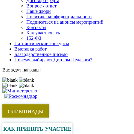
Договор-оферта
Вопрос - ответ
Наше жюри
Политика конфиденциальности
Подписаться на анонсы мероприятий
Контакты
Как участвовать
152-ФЗ
Патриотические конкурсы
Выставка работ
Благодарственное письмо
Почему выбирают Диплом Педагога?
Вас ждут награды:
ОЛИМПИАДЫ
КАК ПРИНЯТЬ УЧАСТИЕ