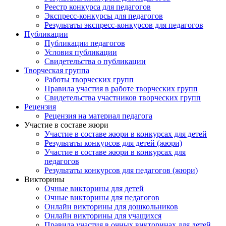
Реестр конкурса для педагогов
Экспресс-конкурсы для педагогов
Результаты экспресс-конкурсов для педагогов
Публикации
Публикации педагогов
Условия публикации
Свидетельства о публикации
Творческая группа
Работы творческих групп
Правила участия в работе творческих групп
Свидетельства участников творческих групп
Рецензия
Рецензия на материал педагога
Участие в составе жюри
Участие в составе жюри в конкурсах для детей
Результаты конкурсов для детей (жюри)
Участие в составе жюри в конкурсах для
педагогов
Результаты конкурсов для педагогов (жюри)
Викторины
Очные викторины для детей
Очные викторины для педагогов
Онлайн викторины для дошкольников
Онлайн викторины для учащихся
Правила участия в очных викторинах для детей