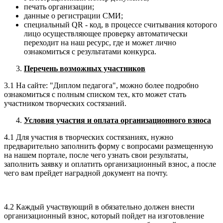
печать организации;
данные о регистрации СМИ;
специальный QR - код, в процессе считывания которого
лицо осуществляющее проверку автоматически
переходит на наш ресурс, где и может лично
ознакомиться с результатами конкурса.
Перечень возможных участников
3.1 На сайте: "Диплом педагога", можно более подробно
ознакомиться с полным списком тех, кто может стать
участником творческих состязаний.
Условия участия и оплата организационного взноса
4.1 Для участия в творческих состязаниях, нужно
предварительно заполнить форму с вопросами размещенную
на нашем портале, после чего узнать свои результаты,
заполнить заявку и оплатить организационный взнос, а после
чего вам прейдет наградной документ на почту.
4.2 Каждый участвующий в обязательно должен внести
организационный взнос, который пойдет на изготовление