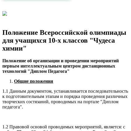
Положение Всероссийской олимпиады
для учащихся 10-х классов "Чудеса
химии"
Положение об организации и проведении мероприятий
первым интеллектуальным центром дистанционных
технологий "Диплом Педагога"
Общие положения
1.1 Данным документом, устанавливается последовательность
к подготовительным этапам и порядка проведения различных
творческих состязаний, проводимых на портале "Диплом
педагога".
1.2 Правовой основой проводимых мероприятий, является: с