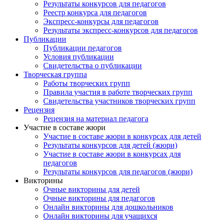
Результаты конкурсов для педагогов
Реестр конкурса для педагогов
Экспресс-конкурсы для педагогов
Результаты экспресс-конкурсов для педагогов
Публикации
Публикации педагогов
Условия публикации
Свидетельства о публикации
Творческая группа
Работы творческих групп
Правила участия в работе творческих групп
Свидетельства участников творческих групп
Рецензия
Рецензия на материал педагога
Участие в составе жюри
Участие в составе жюри в конкурсах для детей
Результаты конкурсов для детей (жюри)
Участие в составе жюри в конкурсах для
педагогов
Результаты конкурсов для педагогов (жюри)
Викторины
Очные викторины для детей
Очные викторины для педагогов
Онлайн викторины для дошкольников
Онлайн викторины для учащихся