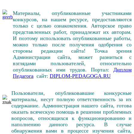
Материалы, опубликованные участниками
конкурсов, на нашем ресурсе, предоставляются
только с целью ознакомления. Авторское право
представленных работ, принадлежат их авторам.
И поэтому использовать опубликованные работы,
можно только после получения одобрения со
стороны редакции сайта! Точка зрения
Администрации сайта, может разниться с
взглядами пользователей, относительно
опубликованных ими трудов. Портал:
Диплом
Педагога
сайт:
DIPLOM-PEDAGOGA.RU
Пользователи, опубликовавшие конкурсные
материалы, несут полную ответственность за их
содержание. Администрация нашего сайта, готова
оказать всяческую помощь в решении проблемных
вопросов, относящихся к функционированию и
наполнению данного ресурса. В случае
обнаружения вами в процессе изучения сайта,