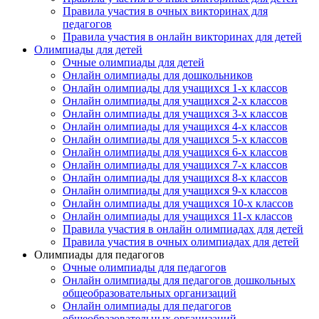
Правила участия в очных викторинах для
педагогов
Правила участия в онлайн викторинах для детей
Олимпиады для детей
Очные олимпиады для детей
Онлайн олимпиады для дошкольников
Онлайн олимпиады для учащихся 1-х классов
Онлайн олимпиады для учащихся 2-х классов
Онлайн олимпиады для учащихся 3-х классов
Онлайн олимпиады для учащихся 4-х классов
Онлайн олимпиады для учащихся 5-х классов
Онлайн олимпиады для учащихся 6-х классов
Онлайн олимпиады для учащихся 7-х классов
Онлайн олимпиады для учащихся 8-х классов
Онлайн олимпиады для учащихся 9-х классов
Онлайн олимпиады для учащихся 10-х классов
Онлайн олимпиады для учащихся 11-х классов
Правила участия в онлайн олимпиадах для детей
Правила участия в очных олимпиадах для детей
Олимпиады для педагогов
Очные олимпиады для педагогов
Онлайн олимпиады для педагогов дошкольных
общеобразовательных организаций
Онлайн олимпиады для педагогов
общеобразовательных организаций