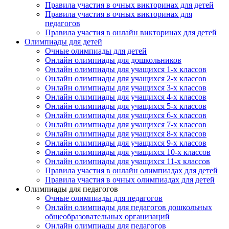
Правила участия в очных викторинах для детей
Правила участия в очных викторинах для
педагогов
Правила участия в онлайн викторинах для детей
Олимпиады для детей
Очные олимпиады для детей
Онлайн олимпиады для дошкольников
Онлайн олимпиады для учащихся 1-х классов
Онлайн олимпиады для учащихся 2-х классов
Онлайн олимпиады для учащихся 3-х классов
Онлайн олимпиады для учащихся 4-х классов
Онлайн олимпиады для учащихся 5-х классов
Онлайн олимпиады для учащихся 6-х классов
Онлайн олимпиады для учащихся 7-х классов
Онлайн олимпиады для учащихся 8-х классов
Онлайн олимпиады для учащихся 9-х классов
Онлайн олимпиады для учащихся 10-х классов
Онлайн олимпиады для учащихся 11-х классов
Правила участия в онлайн олимпиадах для детей
Правила участия в очных олимпиадах для детей
Олимпиады для педагогов
Очные олимпиады для педагогов
Онлайн олимпиады для педагогов дошкольных
общеобразовательных организаций
Онлайн олимпиады для педагогов